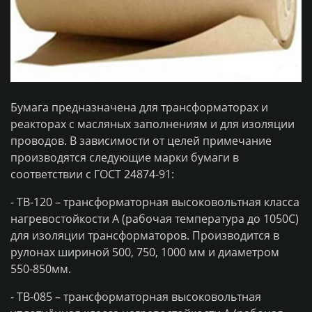
Бумага предназначена для трансформаторах и
реакторах с масляных заполнениям и для изоляции
проводов. В зависимости от целей примечание
производятся следующие марки бумаги в
соответствии с ГОСТ 24874-91:
- ТВ-120 – трансформаторная высоковольтная класса
нагревостойкости А (рабочая температура до 1050С)
для изоляции трансформаторов. Производится в
рулонах шириной 500, 750, 1000 мм и диаметром
550-850мм.
- ТВ-085 – трансформаторная высоковольтная