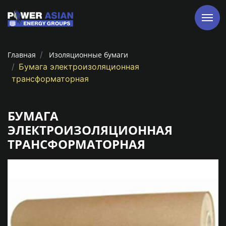
Главная
Изоляционные бумаги
Бумага электроизоляционная
трансформаторная
БУМАГА
ЭЛЕКТРОИЗОЛЯЦИОННАЯ
ТРАНСФОРМАТОРНАЯ