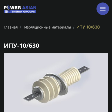
ИПУ-10/630
Главная
Изоляционные материалы
ИПУ-10/630