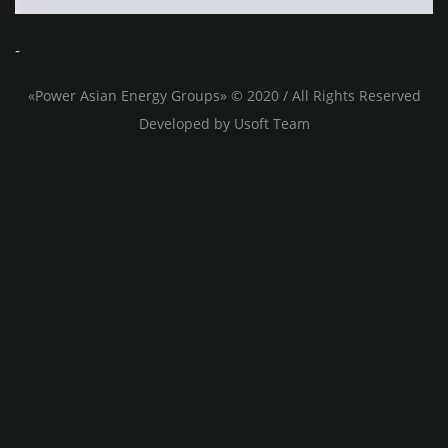
-
«Power Asian Energy Groups» © 2020 / All Rights Reserved
Developed by
Usoft
Team