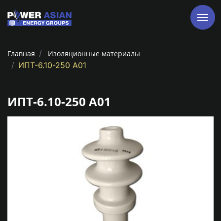
Главная
Изоляционные материалы
ИПТ-6.10-250 А01
ИПТ-6.10-250 А01