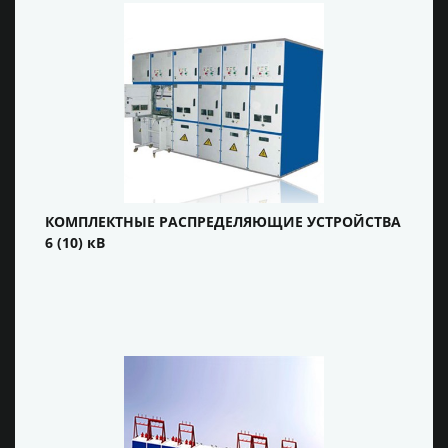
КОМПЛЕКТНЫЕ РАСПРЕДЕЛЯЮЩИЕ УСТРОЙСТВА
6 (10) кВ