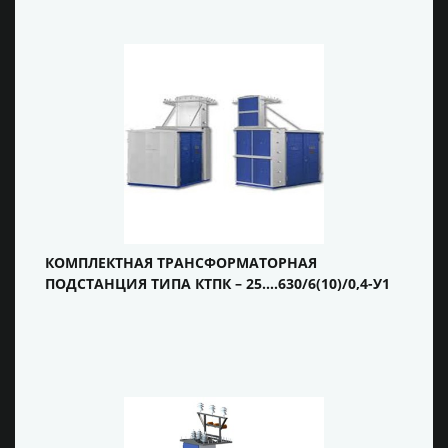
КОМПЛЕКТНАЯ ТРАНСФОРМАТОРНАЯ
ПОДСТАНЦИЯ ТИПА КТПК – 25….630/6(10)/0,4-У1