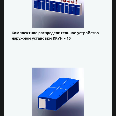
Комплектное распределительное устройство
наружной установки КРУН – 10