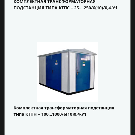
КОМПЛЕКТНАЯ ТРАНСФОРМАТОРНАЯ
ПОДСТАНЦИЯ ТИПА КТПС – 25….250/6(10)/0,4-У1
Комплектная трансформаторная подстанция
типа КТПН – 100…1000/6(10)0,4-У1