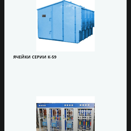
ЯЧЕЙКИ СЕРИИ К-59