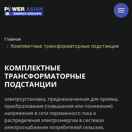
Главная
Комплектные трансформаторные подстанции
КОМПЛЕКТНЫЕ
ТРАНСФОРМАТОРНЫЕ
ПОДСТАНЦИИ
электроустановка, предназначенная для приема,
преобразования (повышения или понижения)
напряжения в сети переменного тока и
распределения электроэнергии в системах
электроснабжения потребителей сельских,