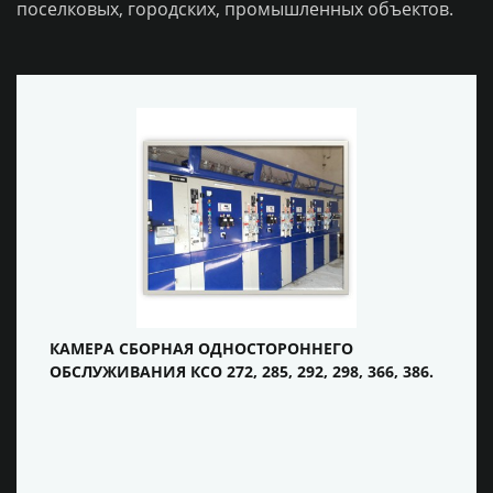
поселковых, городских, промышленных объектов.
КАМЕРА СБОРНАЯ ОДНОСТОРОННЕГО
ОБСЛУЖИВАНИЯ КСО 272, 285, 292, 298, 366, 386.