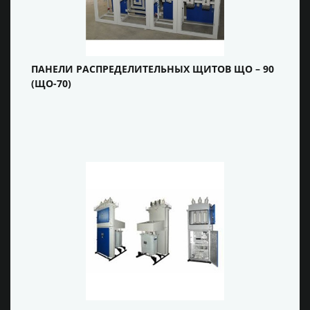
ПАНЕЛИ РАСПРЕДЕЛИТЕЛЬНЫХ ЩИТОВ ЩО – 90
(ЩО-70)