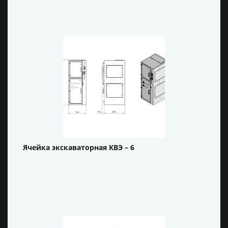
Ячейка экскаваторная КВЭ – 6