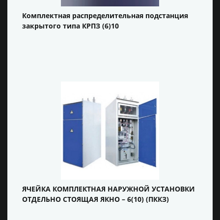
Комплектная распределительная подстанция
закрытого типа КРПЗ (6)10
ЯЧЕЙКА КОМПЛЕКТНАЯ НАРУЖНОЙ УСТАНОВКИ
ОТДЕЛЬНО СТОЯЩАЯ ЯКНО – 6(10) (ПККЗ)