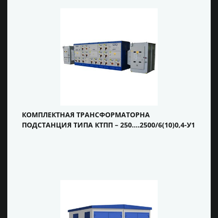
КОМПЛЕКТНАЯ ТРАНСФОРМАТОРНА
ПОДСТАНЦИЯ ТИПА КТПП – 250….2500/6(10)0,4-У1