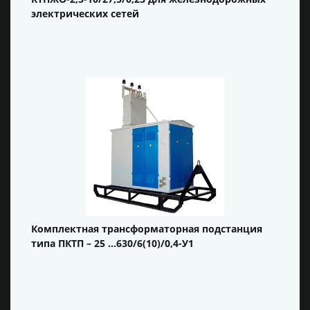
электрических сетей
Комплектная трансформаторная подстанция
типа ПКТП – 25 …630/6(10)/0,4-У1