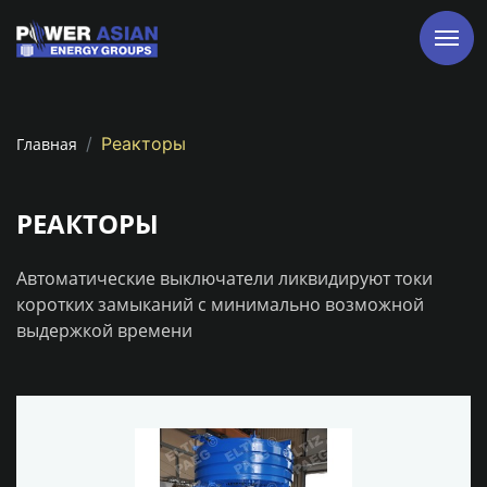
Реакторы
Главная
РЕАКТОРЫ
Автоматические выключатели ликвидируют токи
коротких замыканий с минимально возможной
выдержкой времени