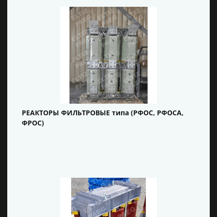
РЕАКТОРЫ ФИЛЬТРОВЫЕ типа (РФОС, РФОСА,
ФРОС)