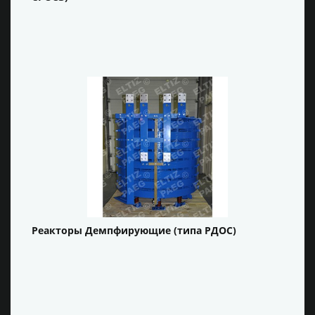
Реакторы Демпфирующие (типа РДОС)