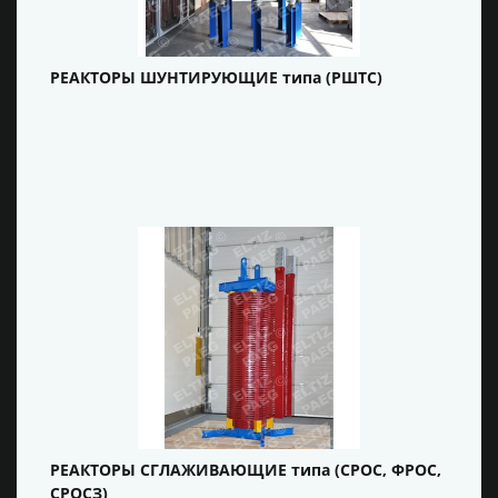
РЕАКТОРЫ ШУНТИРУЮЩИЕ типа (РШТС)
РЕАКТОРЫ СГЛАЖИВАЮЩИЕ типа (СРОС, ФРОС,
СРОСЗ)