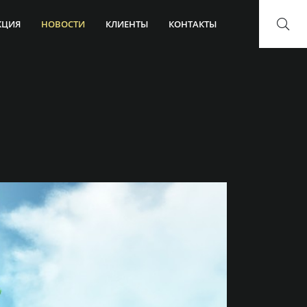
КЦИЯ
НОВОСТИ
КЛИЕНТЫ
КОНТАКТЫ